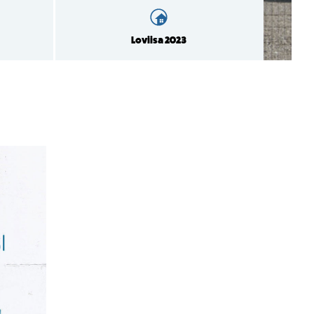
Loviisa 2023