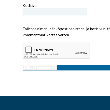
Kotisivu
Tallenna nimeni, sähköpostiosoitteeni ja kotisivuni 
kommentointikertaa varten.