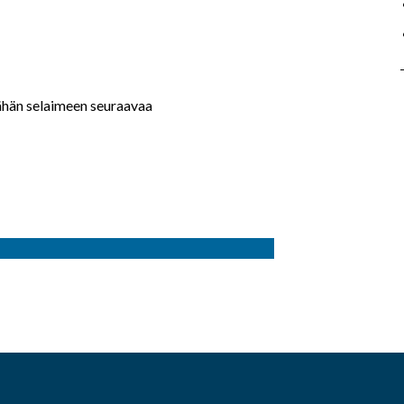
tähän selaimeen seuraavaa