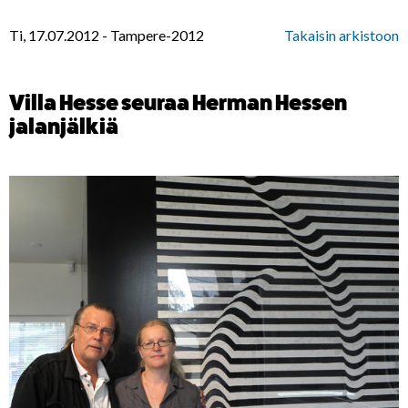
Ti, 17.07.2012
-
Tampere-2012
Takaisin arkistoon
Villa Hesse seuraa Herman Hessen
jalanjälkiä