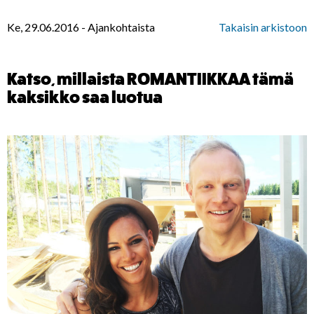
Ke, 29.06.2016
-
Ajankohtaista
Takaisin arkistoon
Katso, millaista ROMANTIIKKAA tämä
kaksikko saa luotua