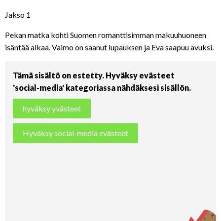
Jakso 1
Pekan matka kohti Suomen romanttisimman makuuhuoneen
isäntää alkaa. Vaimo on saanut lupauksen ja Eva saapuu avuksi.
Tämä sisältö on estetty. Hyväksy evästeet
'social-media' kategoriassa nähdäksesi sisällön.
hyväksy yvästeet
Hyväksy social-media evästeet