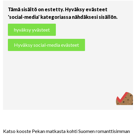
Tämä sisältö on estetty. Hyväksy evästeet
'social-media' kategoriassa nähdäksesi sisällön.
hyväksy yvästeet
Hyväksy social-media evästeet
Katso kooste Pekan matkasta kohti Suomen romanttisimman