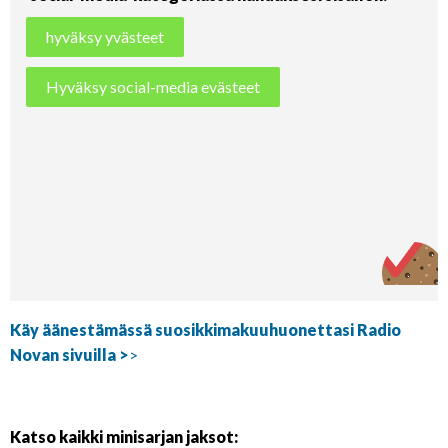
hyväksy yvästeet
Hyväksy social-media evästeet
Käy äänestämässä suosikkimakuuhuonettasi Radio
Novan sivuilla >
>
Katso kaikki minisarjan jaksot: