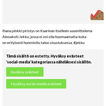
Ihana pinkki piristys on Kaarinan itselleen suunnittelema
Ainoakoti Jekku, jossa ei voi olla huomaamatta kuka
on erityisesti huomioitu talon sisustuksessa. #jekku
Tämä sisältö on estetty. Hyväksy evästeet
'social-media' kategoriassa nähdäksesi sisällön.
hyväksy yvästeet
Hyväksy social-media evästeet