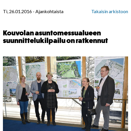
Ti, 26.01.2016
-
Ajankohtaista
Takaisin arkistoon
Kouvolan asuntomessualueen
suunnittelukilpailu on ratkennut