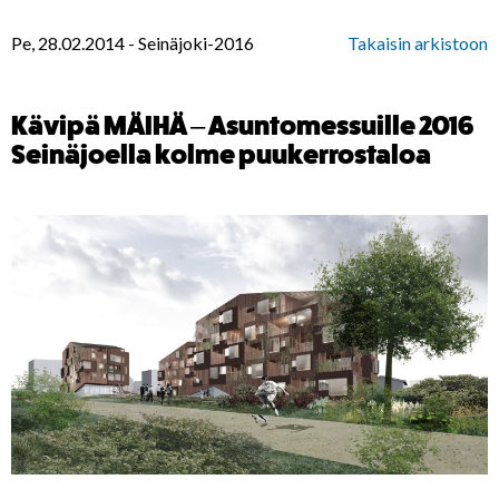
Pe, 28.02.2014
-
Seinäjoki-2016
Takaisin arkistoon
Kävipä MÄIHÄ – Asuntomessuille 2016
Seinäjoella kolme puukerrostaloa