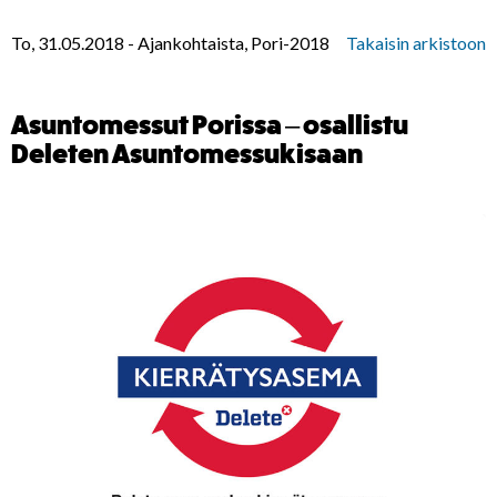
To, 31.05.2018
-
Ajankohtaista, Pori-2018
Takaisin arkistoon
Asuntomessut Porissa – osallistu
Deleten Asuntomessukisaan