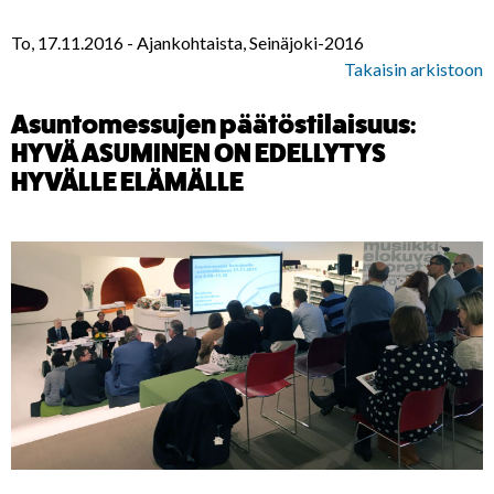
To, 17.11.2016
-
Ajankohtaista, Seinäjoki-2016
Takaisin arkistoon
Asuntomessujen päätöstilaisuus:
HYVÄ ASUMINEN ON EDELLYTYS
HYVÄLLE ELÄMÄLLE