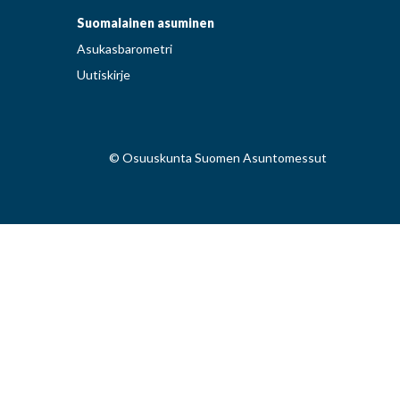
Suomalainen asuminen
Asukasbarometri
Uutiskirje
© Osuuskunta Suomen Asuntomessut