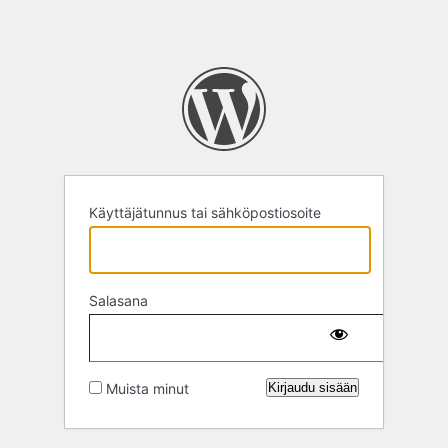
Käyttäjätunnus tai sähköpostiosoite
Salasana
Muista minut