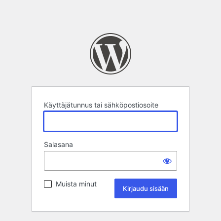
Käyttäjätunnus tai sähköpostiosoite
Salasana
Muista minut