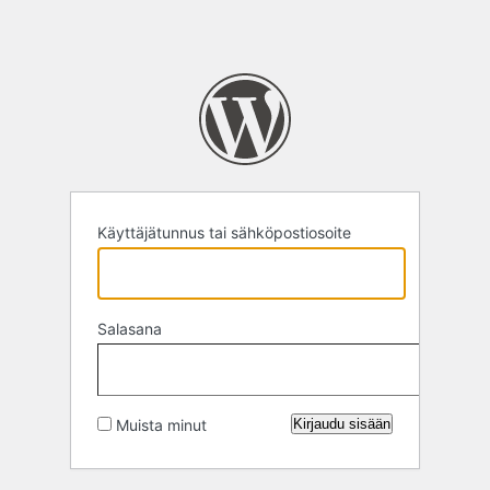
Käyttäjätunnus tai sähköpostiosoite
Salasana
Muista minut