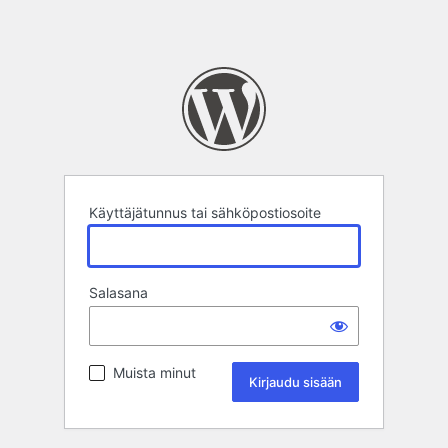
Käyttäjätunnus tai sähköpostiosoite
Salasana
Muista minut